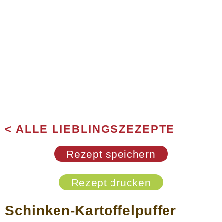
< ALLE LIEBLINGSZEZEPTE
Rezept speichern
Rezept drucken
Schinken-Kartoffelpuffer