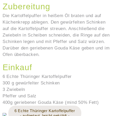
Zubereitung
Die Kartoffelpuffer in heißem Öl braten und auf
Küchenkrepp ablegen. Den gewürfelten Schinken
auf die Kartoffelpuffer streuen. Anschließend die
Zwiebeln in Scheiben schneiden, die Ringe auf den
Schinken legen und mit Pfeffer und Salz würzen.
Darüber den geriebenen Gouda Käse geben und im
Ofen überbacken.
Einkauf
6 Echte Thüringer Kartoffelpuffer
300 g gewürfelter Schinken
3 Zwiebeln
Pfeffer und Salz
400g geriebener Gouda Käse (mind 50% Fett)
6 Echte Thüringer Kartoffelpuffer
- aufgetaut, leicht gekühlt -