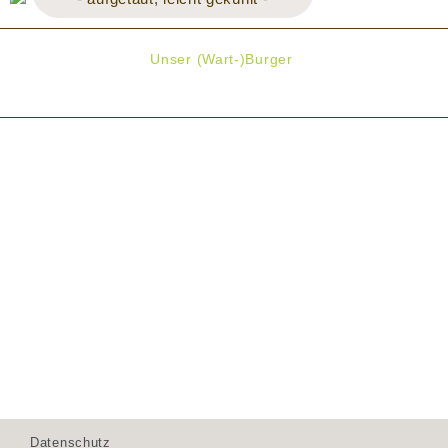
Unser (Wart-)Burger
Datenschutz