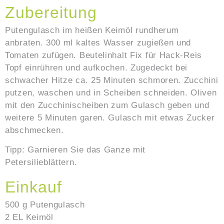
Zubereitung
Putengulasch im heißen Keimöl rundherum
anbraten. 300 ml kaltes Wasser zugießen und
Tomaten zufügen. Beutelinhalt Fix für Hack-Reis
Topf einrühren und aufkochen. Zugedeckt bei
schwacher Hitze ca. 25 Minuten schmoren. Zucchini
putzen, waschen und in Scheiben schneiden. Oliven
mit den Zucchinischeiben zum Gulasch geben und
weitere 5 Minuten garen. Gulasch mit etwas Zucker
abschmecken.
Tipp: Garnieren Sie das Ganze mit
Petersilieblättern.
Einkauf
500 g Putengulasch
2 EL Keimöl