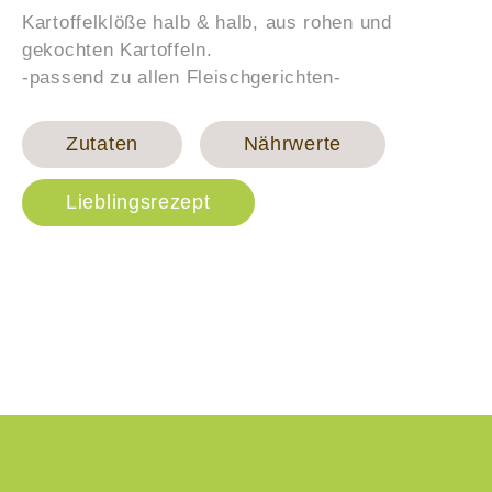
Kartoffelklöße halb & halb, aus rohen und
gekochten Kartoffeln.
-passend zu allen Fleischgerichten-
Zutaten
Nährwerte
Lieblingsrezept