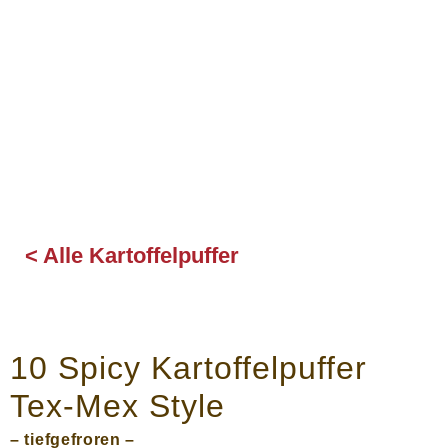
< Alle Kartoffelpuffer
10 Spicy Kartoffelpuffer
Tex-Mex Style
– tiefgefroren –