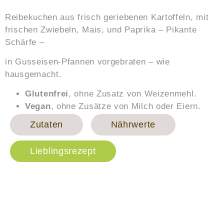
Reibekuchen aus frisch geriebenen Kartoffeln, mit
frischen Zwiebeln, Mais, und Paprika – Pikante
Schärfe –
in Gusseisen-Pfannen vorgebraten – wie
hausgemacht.
Glutenfrei
, ohne Zusatz von Weizenmehl.
Vegan
, ohne Zusätze von Milch oder Eiern.
Zutaten
Nährwerte
Lieblingsrezept