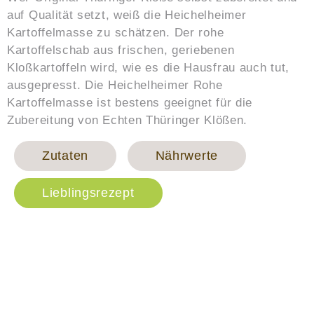
auf Qualität setzt, weiß die Heichelheimer
Kartoffelmasse zu schätzen. Der rohe
Kartoffelschab aus frischen, geriebenen
Kloßkartoffeln wird, wie es die Hausfrau auch tut,
ausgepresst. Die Heichelheimer Rohe
Kartoffelmasse ist bestens geeignet für die
Zubereitung von Echten Thüringer Klößen.
Zutaten
Nährwerte
Lieblingsrezept